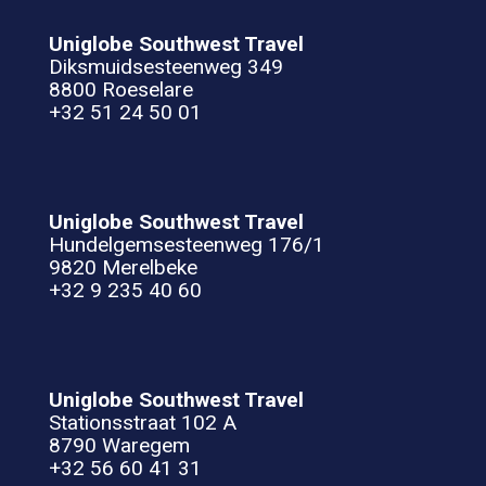
Uniglobe Southwest Travel
Diksmuidsesteenweg 349
8800 Roeselare
+32 51 24 50 01
Uniglobe Southwest Travel
Hundelgemsesteenweg 176/1
9820 Merelbeke
+32 9 235 40 60
Uniglobe Southwest Travel
Stationsstraat 102 A
8790 Waregem
+32 56 60 41 31