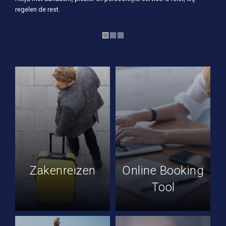
regelen de rest.
Zakenreizen
Online Booking
Tool