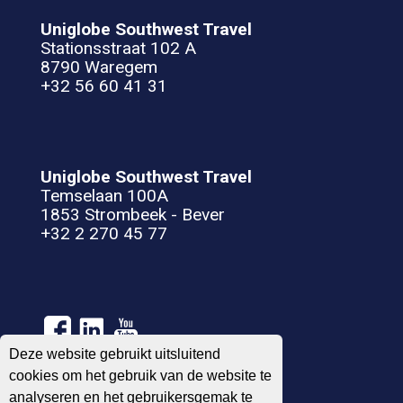
Uniglobe Southwest Travel
Stationsstraat 102 A
8790 Waregem
+32 56 60 41 31
Uniglobe Southwest Travel
Temselaan 100A
1853 Strombeek - Bever
+32 2 270 45 77
Deze website gebruikt uitsluitend
cookies om het gebruik van de website te
analyseren en het gebruikersgemak te