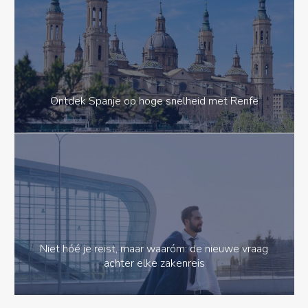
Ontdek Spanje op hoge snelheid met Renfe
Niet hóé je reist, maar waaróm: de nieuwe vraag
achter elke zakenreis