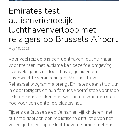
Emirates test
autismvriendelijk
luchthavenverloop met
reizigers op Brussels Airport
May 18, 2026
Voor veel reizigers is een luchthaven routine, maar
voor mensen met autisme kan dezelfde omgeving
overweldigend zijn door drukte, geluiden en
onverwachte veranderingen. Met het Travel
Rehearsal-programma brengt Emirates daar structuur
in door reizigers en hun families vooraf stap voor stap
te laten kennismaken met wat hen te wachten staat,
nog voor een echte reis plaatsvindt.
Tijdens de Brusselse editie namen vijf kinderen met
autisme deel aan een realistische simulatie van het
volledige traject op de luchthaven. Samen met hun