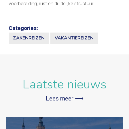
voorbereiding, rust en duidelijke structuur.
Categories:
ZAKENREIZEN
VAKANTIEREIZEN
Laatste nieuws
Lees meer ⟶