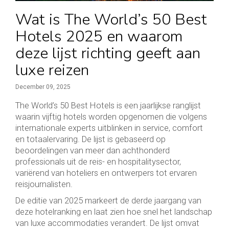
Wat is The World’s 50 Best
Hotels 2025 en waarom
deze lijst richting geeft aan
luxe reizen
December 09, 2025
The World’s 50 Best Hotels is een jaarlijkse ranglijst
waarin vijftig hotels worden opgenomen die volgens
internationale experts uitblinken in service, comfort
en totaalervaring. De lijst is gebaseerd op
beoordelingen van meer dan achthonderd
professionals uit de reis- en hospitalitysector,
variërend van hoteliers en ontwerpers tot ervaren
reisjournalisten.
De editie van 2025 markeert de derde jaargang van
deze hotelranking en laat zien hoe snel het landschap
van luxe accommodaties verandert. De lijst omvat