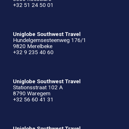
+32 51 24 50 01
Uniglobe Southwest Travel
Hundelgemsesteenweg 176/1
9820 Merelbeke
+32 9 235 40 60
Uniglobe Southwest Travel
Stationsstraat 102 A
8790 Waregem
+32 56 60 41 31
Uniglobe Southwest Travel