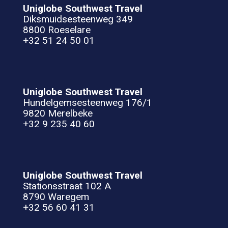
Uniglobe Southwest Travel
Diksmuidsesteenweg 349
8800 Roeselare
+32 51 24 50 01
Uniglobe Southwest Travel
Hundelgemsesteenweg 176/1
9820 Merelbeke
+32 9 235 40 60
Uniglobe Southwest Travel
Stationsstraat 102 A
8790 Waregem
+32 56 60 41 31