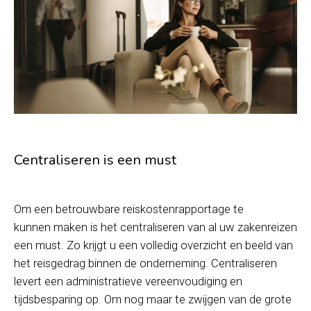
Centraliseren is een must
Om een betrouwbare reiskostenrapportage te
kunnen maken is het centraliseren van al uw zakenreizen
een must. Zo krijgt u een volledig overzicht en beeld van
het reisgedrag binnen de onderneming. Centraliseren
levert een administratieve vereenvoudiging en
tijdsbesparing op. Om nog maar te zwijgen van de grote