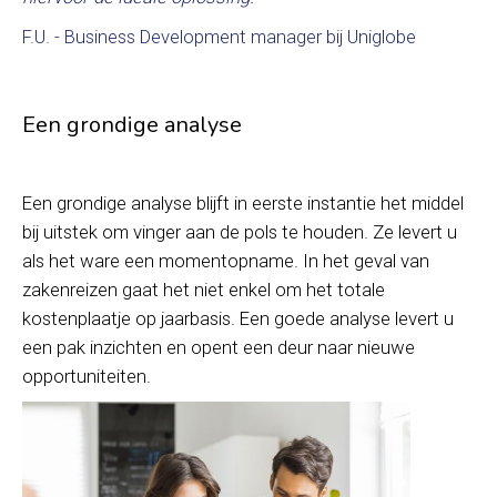
F.U. - Business Development manager bij Uniglobe
Een grondige analyse
Een grondige analyse blijft in eerste instantie het middel
bij uitstek om vinger aan de pols te houden. Ze levert u
als het ware een momentopname. In het geval van
zakenreizen gaat het niet enkel om het totale
kostenplaatje op jaarbasis. Een goede analyse levert u
een pak inzichten en opent een deur naar nieuwe
opportuniteiten.