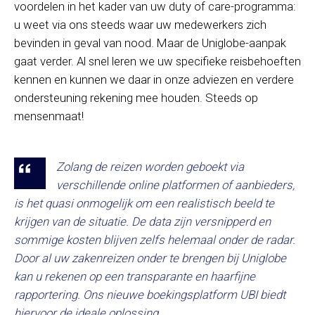
voordelen in het kader van uw duty of care-programma:
u weet via ons steeds waar uw medewerkers zich
bevinden in geval van nood. Maar de Uniglobe-aanpak
gaat verder. Al snel leren we uw specifieke reisbehoeften
kennen en kunnen we daar in onze adviezen en verdere
ondersteuning rekening mee houden. Steeds op
mensenmaat!
Zolang de reizen worden geboekt via
verschillende online platformen of aanbieders,
is het quasi onmogelijk om een realistisch beeld te
krijgen van de situatie. De data zijn versnipperd en
sommige kosten blijven zelfs helemaal onder de radar.
Door al uw zakenreizen onder te brengen bij Uniglobe
kan u rekenen op een transparante en haarfijne
rapportering. Ons nieuwe boekingsplatform UBI biedt
hiervoor de ideale oplossing.