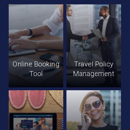
Online Booking
Travel Policy
Tool
Management