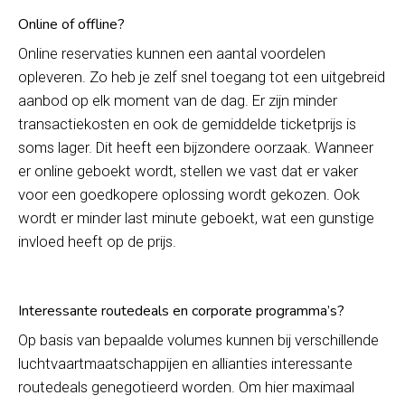
Online of offline?
Online reservaties kunnen een aantal voordelen
opleveren. Zo heb je zelf snel toegang tot een uitgebreid
aanbod op elk moment van de dag. Er zijn minder
transactiekosten en ook de gemiddelde ticketprijs is
soms lager. Dit heeft een bijzondere oorzaak. Wanneer
er online geboekt wordt, stellen we vast dat er vaker
voor een goedkopere oplossing wordt gekozen. Ook
wordt er minder last minute geboekt, wat een gunstige
invloed heeft op de prijs.
Interessante routedeals en corporate programma’s?
Op basis van bepaalde volumes kunnen bij verschillende
luchtvaartmaatschappijen en allianties interessante
routedeals genegotieerd worden. Om hier maximaal