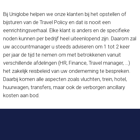
Bij Uniglobe helpen we onze klanten bij het opstellen of
bijsturen van de Travel Policy en dat is nooit een
eenrichtingsverhaal. Elke klant is anders en de specifieke
noden kunnen per bedrijf heel uiteenlopend zijn. Daarom zal
uw accountmanager u steeds adviseren om 1 tot 2 keer
per jaar de tijd te nemen om met betrokkenen vanuit
verschillende afdelingen (HR, Finance, Travel manager, …)
het zakelijk reisbeleid van uw onderneming te bespreken.
Daarbij komen alle aspecten zoals vluchten, trein, hotel,
huurwagen, transfers, maar ook de verborgen ancillary
kosten aan bod.