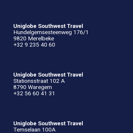
Uniglobe Southwest Travel
Hundelgemsesteenweg 176/1
9820 Merelbeke
+32 9 235 40 60
Uniglobe Southwest Travel
Stationsstraat 102 A
8790 Waregem
+32 56 60 41 31
Uniglobe Southwest Travel
Temselaan 100A