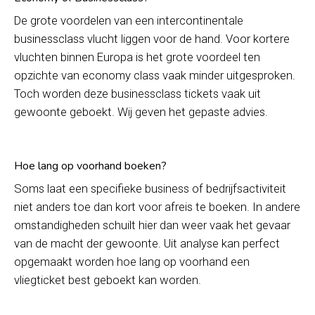
De grote voordelen van een intercontinentale
businessclass vlucht liggen voor de hand. Voor kortere
vluchten binnen Europa is het grote voordeel ten
opzichte van economy class vaak minder uitgesproken.
Toch worden deze businessclass tickets vaak uit
gewoonte geboekt. Wij geven het gepaste advies.
Hoe lang op voorhand boeken?
Soms laat een specifieke business of bedrijfsactiviteit
niet anders toe dan kort voor afreis te boeken. In andere
omstandigheden schuilt hier dan weer vaak het gevaar
van de macht der gewoonte. Uit analyse kan perfect
opgemaakt worden hoe lang op voorhand een
vliegticket best geboekt kan worden.