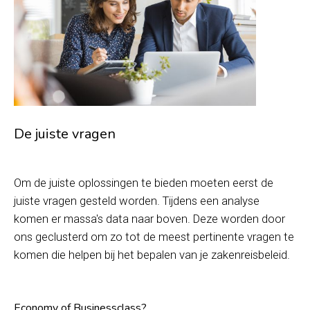
De juiste vragen
Om de juiste oplossingen te bieden moeten eerst de
juiste vragen gesteld worden. Tijdens een analyse
komen er massa's data naar boven. Deze worden door
ons geclusterd om zo tot de meest pertinente vragen te
komen die helpen bij het bepalen van je zakenreisbeleid.
Economy of Businessclass?