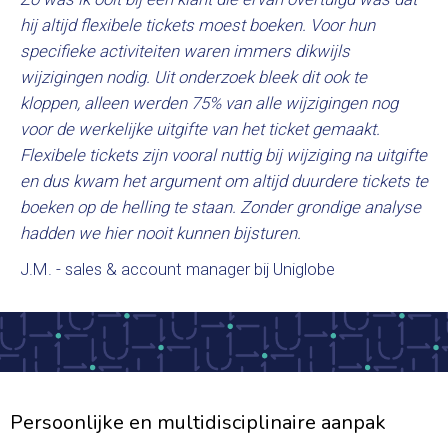
hij altijd flexibele tickets moest boeken. Voor hun
specifieke activiteiten waren immers dikwijls
wijzigingen nodig. Uit onderzoek bleek dit ook te
kloppen, alleen werden 75% van alle wijzigingen nog
voor de werkelijke uitgifte van het ticket gemaakt.
Flexibele tickets zijn vooral nuttig bij wijziging na uitgifte
en dus kwam het argument om altijd duurdere tickets te
boeken op de helling te staan. Zonder grondige analyse
hadden we hier nooit kunnen bijsturen.
J.M. - sales & account manager bij Uniglobe
Persoonlijke en multidisciplinaire aanpak