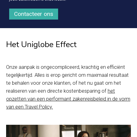
Contacteer ons
Het Uniglobe Effect
Onze aanpak is ongecompliceerd, krachtig en efficiënt
tegelijkertijd. Alles is erop gericht om maximaal resultaat
te behalen voor onze klanten, of het nu gaat om het
realiseren van een directe kostenbesparing of
het
opzetten van een performant zakenreisbeleid in de vorm
van een Travel Policy.