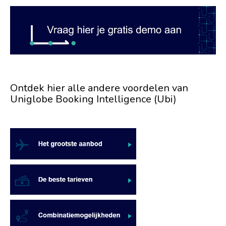
Ontdek hier alle andere voordelen van
Uniglobe Booking Intelligence (Ubi)