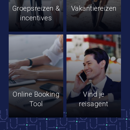
Groepsreizen &
Vakantiereizen
incentives
Online Booking
Vind je
Tool
reisagent