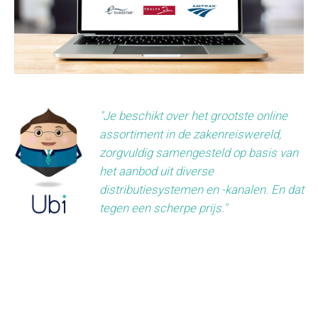
"Je beschikt over het grootste online
assortiment in de zakenreiswereld,
zorgvuldig samengesteld op basis van
het aanbod uit diverse
distributiesystemen en -kanalen. En dat
tegen een scherpe prijs."