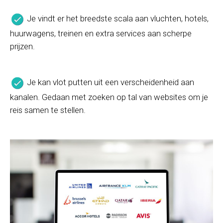
Je vindt er het breedste scala aan vluchten, hotels,
huurwagens, treinen en extra services aan scherpe
prijzen.
Je kan vlot putten uit een verscheidenheid aan
kanalen. Gedaan met zoeken op tal van websites om je
reis samen te stellen.